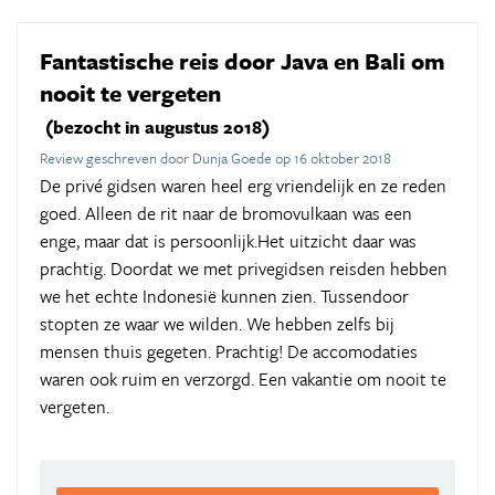
Fantastische reis door Java en Bali om
nooit te vergeten
(bezocht in augustus 2018)
Review geschreven door Dunja Goede op 16 oktober 2018
De privé gidsen waren heel erg vriendelijk en ze reden
goed. Alleen de rit naar de bromovulkaan was een
enge, maar dat is persoonlijk.Het uitzicht daar was
prachtig. Doordat we met privegidsen reisden hebben
we het echte Indonesië kunnen zien. Tussendoor
stopten ze waar we wilden. We hebben zelfs bij
mensen thuis gegeten. Prachtig! De accomodaties
waren ook ruim en verzorgd. Een vakantie om nooit te
vergeten.