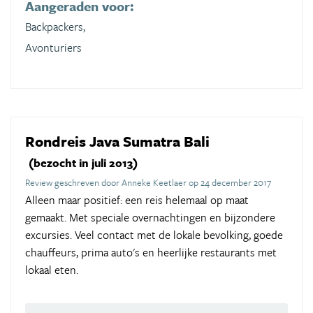
Aangeraden voor:
Backpackers,
Avonturiers
Rondreis Java Sumatra Bali
(bezocht in juli 2013)
Review geschreven door Anneke Keetlaer op 24 december 2017
Alleen maar positief: een reis helemaal op maat
gemaakt. Met speciale overnachtingen en bijzondere
excursies. Veel contact met de lokale bevolking, goede
chauffeurs, prima auto's en heerlijke restaurants met
lokaal eten.