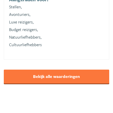
Stellen,
Avonturiers,
Luxe reizigers,
Budget reizigers,
Natuurliefhebbers,
Cultuurliefhebbers
Bekijk alle waarderingen