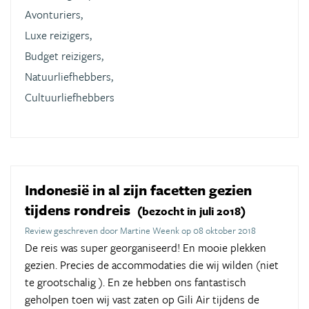
Avonturiers,
Luxe reizigers,
Budget reizigers,
Natuurliefhebbers,
Cultuurliefhebbers
Indonesië in al zijn facetten gezien
tijdens rondreis
(bezocht in juli 2018)
Review geschreven door Martine Weenk op 08 oktober 2018
De reis was super georganiseerd! En mooie plekken
gezien. Precies de accommodaties die wij wilden (niet
te grootschalig ). En ze hebben ons fantastisch
geholpen toen wij vast zaten op Gili Air tijdens de