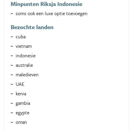
Minpunten Riksja Indonesie
soms ook een luxe optie toevoegen
Bezochte landen
cuba
vietnam
indonesie
australie
maledieven
UAE
kenia
gambia
egypte
oman