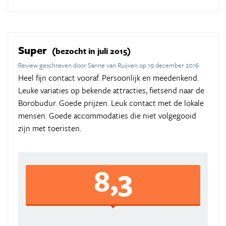
Super
(bezocht in juli 2015)
Review geschreven door Sanne van Ruijven op 19 december 2016
Heel fijn contact vooraf. Persoonlijk en meedenkend.
Leuke variaties op bekende attracties, fietsend naar de
Borobudur. Goede prijzen. Leuk contact met de lokale
mensen. Goede accommodaties die niet volgegooid
zijn met toeristen.
8,3