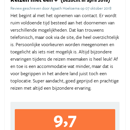
(bezocht in april 2018)
Review geschreven door Agaath Hoeksema op 07 oktober 2018
Het begint al met het opnemen van contact. Er wordt
ruim voldoende tijd besteed aan het doornemen van
verschillende mogelijkheden. Dat kan trouwens
telefonisch, maar ook via de site, die heel overzichtelijk
is. Persoonlijke voorkeuren worden meegenomen en
toegelicht als iets niet mogelijk is. Altijd bijzondere
ervaringen tijdens de reizen meemaken is heel leuk! Af
en toe is een accommodatie wat minder, maar dat is
voor begrippen in het andere land juist toch een
toplocatie. Super aandacht, goed geprijsd en prachtige
reizen met altijd een bijzondere ervaring.
9,7