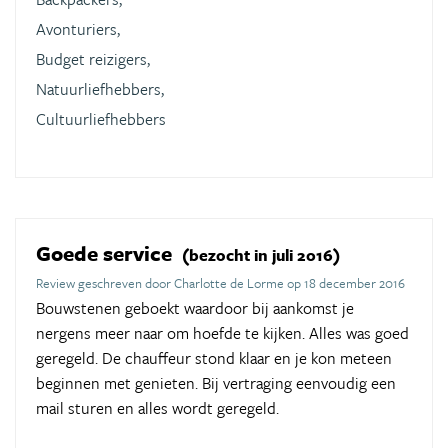
Avonturiers,
Budget reizigers,
Natuurliefhebbers,
Cultuurliefhebbers
Goede service
(bezocht in juli 2016)
Review geschreven door Charlotte de Lorme op 18 december 2016
Bouwstenen geboekt waardoor bij aankomst je
nergens meer naar om hoefde te kijken. Alles was goed
geregeld. De chauffeur stond klaar en je kon meteen
beginnen met genieten. Bij vertraging eenvoudig een
mail sturen en alles wordt geregeld.