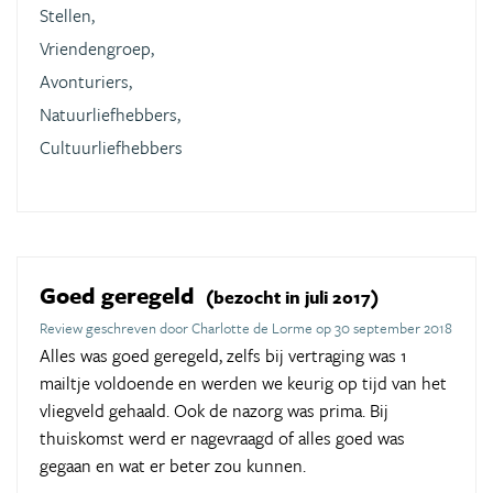
Stellen,
Vriendengroep,
Avonturiers,
Natuurliefhebbers,
Cultuurliefhebbers
Goed geregeld
(bezocht in juli 2017)
Review geschreven door Charlotte de Lorme op 30 september 2018
Alles was goed geregeld, zelfs bij vertraging was 1
mailtje voldoende en werden we keurig op tijd van het
vliegveld gehaald. Ook de nazorg was prima. Bij
thuiskomst werd er nagevraagd of alles goed was
gegaan en wat er beter zou kunnen.