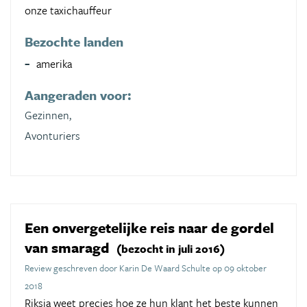
onze taxichauffeur
Bezochte landen
amerika
Aangeraden voor:
Gezinnen,
Avonturiers
Een onvergetelijke reis naar de gordel
van smaragd
(bezocht in juli 2016)
Review geschreven door Karin De Waard Schulte op 09 oktober
2018
Riksja weet precies hoe ze hun klant het beste kunnen