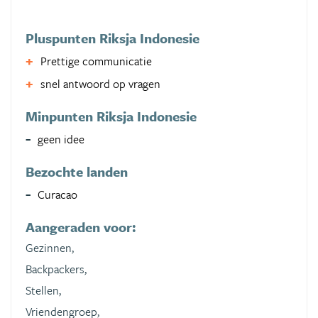
Pluspunten Riksja Indonesie
Prettige communicatie
snel antwoord op vragen
Minpunten Riksja Indonesie
geen idee
Bezochte landen
Curacao
Aangeraden voor:
Gezinnen,
Backpackers,
Stellen,
Vriendengroep,