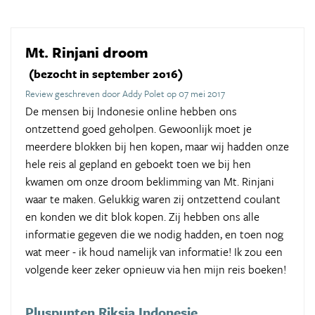
Mt. Rinjani droom
(bezocht in september 2016)
Review geschreven door Addy Polet op 07 mei 2017
De mensen bij Indonesie online hebben ons
ontzettend goed geholpen. Gewoonlijk moet je
meerdere blokken bij hen kopen, maar wij hadden onze
hele reis al gepland en geboekt toen we bij hen
kwamen om onze droom beklimming van Mt. Rinjani
waar te maken. Gelukkig waren zij ontzettend coulant
en konden we dit blok kopen. Zij hebben ons alle
informatie gegeven die we nodig hadden, en toen nog
wat meer - ik houd namelijk van informatie! Ik zou een
volgende keer zeker opnieuw via hen mijn reis boeken!
Pluspunten Riksja Indonesie