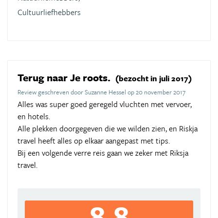
Cultuurliefhebbers
Terug naar Je roots.
(bezocht in juli 2017)
Review geschreven door Suzanne Hessel op 20 november 2017
Alles was super goed geregeld vluchten met vervoer,
en hotels.
Alle plekken doorgegeven die we wilden zien, en Riskja
travel heeft alles op elkaar aangepast met tips.
Bij een volgende verre reis gaan we zeker met Riksja
travel.
8,8