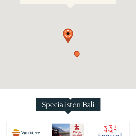
Specialisten Bali