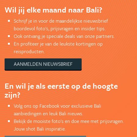
Wil jij elke maand naar Bali?
Schrijf je in voor de maandelijkse nieuwsbrief
boordevol foto's, prijsvragen en insider tips.
Ook ontvang je speciale deals van onze partners.
En profiteer je van de leukste kortingen op
reisproducten.
AANMELDEN NIEUWSBRIEF
En wil je als eerste op de hoogte
zijn?
Volg ons op Facebook voor exclusieve Bali
aanbiedingen en leuk Bali nieuws.
Bekijk de mooiste foto's en doe mee met prijsvragen.
Jouw shot Bali inspiratie.