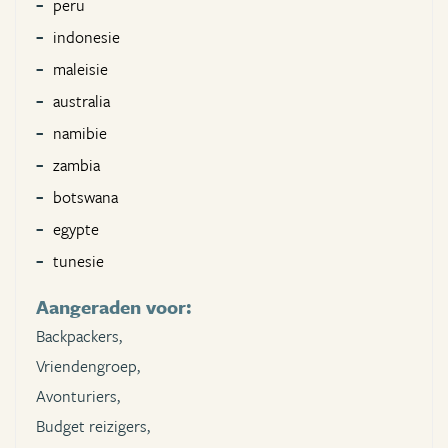
peru
indonesie
maleisie
australia
namibie
zambia
botswana
egypte
tunesie
Aangeraden voor:
Backpackers,
Vriendengroep,
Avonturiers,
Budget reizigers,