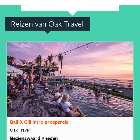
Reizen van Oak Travel
Bali & Gili intro groepsreis
Oak Travel
Bezienswaardigheden