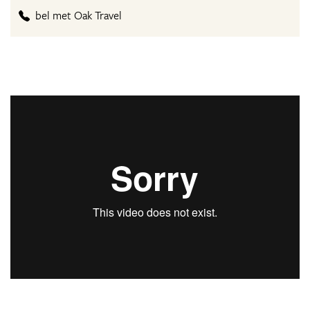
bel met Oak Travel