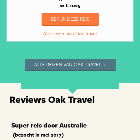
€ 1025
va
BEKIJK DEZE REIS
Alle reizen van Oak Travel
ALLE REIZEN VAN OAK TRAVEL
Reviews Oak Travel
Super reis door Australie
(bezocht in mei 2017)