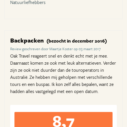
Natuurliefhebbers
Backpacken
(bezocht in december 2016)
Review geschreven door Maartje Koster op 03 maart 2017
Oak Travel reageert snel en denkt echt met je mee.
Daarnaast komen ze ook met leuk alternatieven. Verder
zijn ze ook niet duurder dan de touroperators in
Australië. Ze hebben mij geholpen met verschillende
tours en een buspas. Ik kon zelf alles bepalen, want ze
hadden alles vastgelegd met een open datum.
8,7