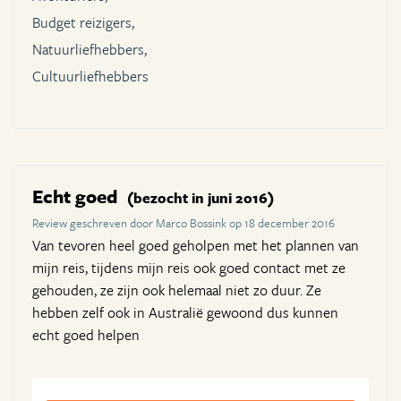
Budget reizigers,
Natuurliefhebbers,
Cultuurliefhebbers
Echt goed
(bezocht in juni 2016)
Review geschreven door Marco Bossink op 18 december 2016
Van tevoren heel goed geholpen met het plannen van
mijn reis, tijdens mijn reis ook goed contact met ze
gehouden, ze zijn ook helemaal niet zo duur. Ze
hebben zelf ook in Australië gewoond dus kunnen
echt goed helpen