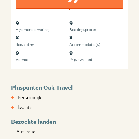
9
9
Algemene ervaring
Boekingsproces
8
8
Reisleiding
Accommodatie(s)
9
9
Vervoer
Prijs-kwaliteit
Pluspunten Oak Travel
Persoonlijk
kwaliteit
Bezochte landen
Australie