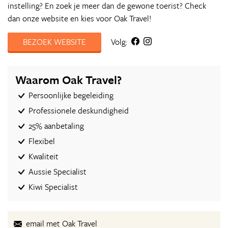
instelling? En zoek je meer dan de gewone toerist? Check
dan onze website en kies voor Oak Travel!
BEZOEK WEBSITE
Volg:
Waarom Oak Travel?
Persoonlijke begeleiding
Professionele deskundigheid
25% aanbetaling
Flexibel
Kwaliteit
Aussie Specialist
Kiwi Specialist
email met Oak Travel