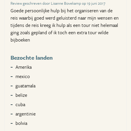
Review geschreven door Lisanne Bovekamp op 19 juni 2017
Goede persoonlijke hulp bij het organiseren van de
reis waarbij goed werd geluisterd naar mijn wensen en
tijdens de reis kreeg ik hulp als een tour niet helemaal
ging zoals gepland of ik toch een extra tour wilde
bijboeken
Bezochte landen
Amerika
mexico
guatamala
belize
cuba
argentinie
bolvia