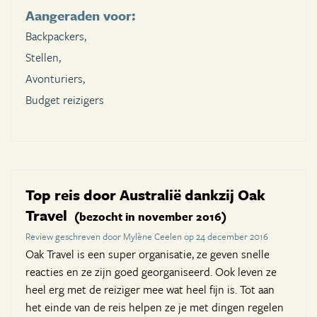
Aangeraden voor:
Backpackers,
Stellen,
Avonturiers,
Budget reizigers
Top reis door Australië dankzij Oak
Travel
(bezocht in november 2016)
Review geschreven door Mylène Ceelen op 24 december 2016
Oak Travel is een super organisatie, ze geven snelle
reacties en ze zijn goed georganiseerd. Ook leven ze
heel erg met de reiziger mee wat heel fijn is. Tot aan
het einde van de reis helpen ze je met dingen regelen