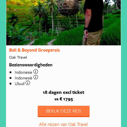
Bali & Beyond Groepsreis
Oak Travel
Bezienswaardigheden
Indonesie
Indonesië
Ubud
18 dagen
excl ticket
€ 1795
va
BEKIJK DEZE REIS
Alle reizen van Oak Travel