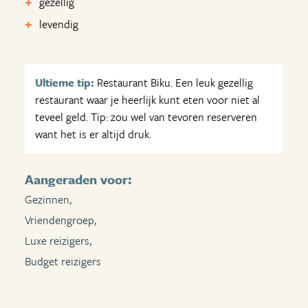
gezellig
levendig
Ultieme tip:
Restaurant Biku. Een leuk gezellig
restaurant waar je heerlijk kunt eten voor niet al
teveel geld. Tip: zou wel van tevoren reserveren
want het is er altijd druk.
Aangeraden voor:
Gezinnen,
Vriendengroep,
Luxe reizigers,
Budget reizigers