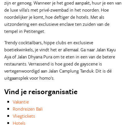
zijn er genoeg. Wanneer je het goed aanpakt, huur je een van
de luxe villa's met privé-zwembad in het noorden. Hoe
noordelijker je komt, hoe deftiger de hotels. Met als
uitzondering een exclusieve enclave ten zuiden van de
tempel in Petitenget.
Trendy cocktailbars, hippe clubs en exclusieve
boetiekwinkels, je vindt het er allemaal. Ga naar Jalan Kayu
Aya of Jalan Dhyana Pura om te eten in een van de betere
restaurants. Verrassend is hoe goed de gayscene is
vertegenwoordigd aan Jalan Camplung Tanduk. Dit is dé
uitgaansplek voor homo's.
Vind je reisorganisatie
Vakantie
Rondreizen Bali
Vliegtickets
Hotels