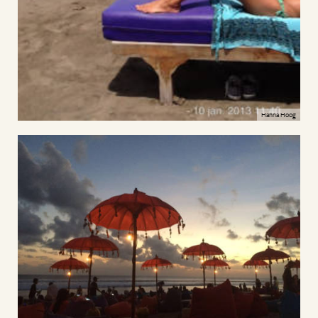
Hanna Hoog