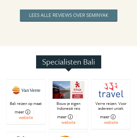
LEES ALLE REVIEWS OVER SEMINYAK
Specialisten Bali
Bali reizen op maat
Bouw je eigen
Verre reizen. Voor
Indonesië reis
iedereen uniek.
meer
meer
meer
website
website
website