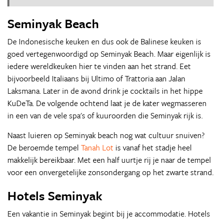
Seminyak Beach
De Indonesische keuken en dus ook de Balinese keuken is
goed vertegenwoordigd op Seminyak Beach. Maar eigenlijk is
iedere wereldkeuken hier te vinden aan het strand. Eet
bijvoorbeeld Italiaans bij Ultimo of Trattoria aan Jalan
Laksmana. Later in de avond drink je cocktails in het hippe
KuDeTa. De volgende ochtend laat je de kater wegmasseren
in een van de vele spa's of kuuroorden die Seminyak rijk is.
Naast luieren op Seminyak beach nog wat cultuur snuiven?
De beroemde tempel
Tanah Lot
is vanaf het stadje heel
makkelijk bereikbaar. Met een half uurtje rij je naar de tempel
voor een onvergetelijke zonsondergang op het zwarte strand.
Hotels Seminyak
Een vakantie in Seminyak begint bij je accommodatie. Hotels