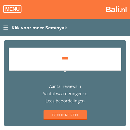
Bali
.nl
MENU
-
Aantal reviews: 1
Aantal waarderingen: 0
Lees beoordelingen
BEKIJK REIZEN