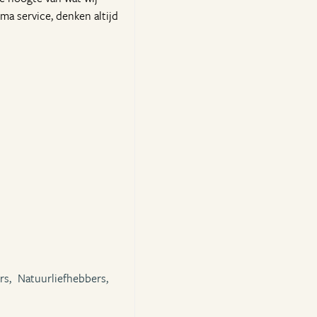
ma service, denken altijd
rs,
Natuurliefhebbers,