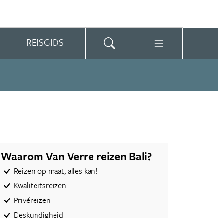
REISGIDS
Waarom Van Verre reizen Bali?
Reizen op maat, alles kan!
Kwaliteitsreizen
Privéreizen
Deskundigheid