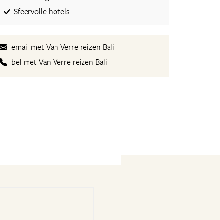
Sfeervolle hotels
email met Van Verre reizen Bali
bel met Van Verre reizen Bali