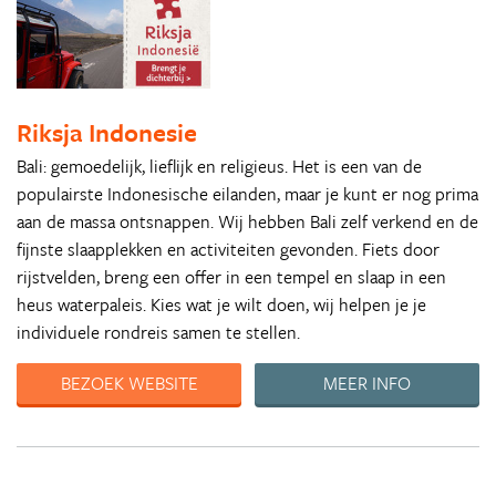
Riksja Indonesie
Bali: gemoedelijk, lieflijk en religieus. Het is een van de
populairste Indonesische eilanden, maar je kunt er nog prima
aan de massa ontsnappen. Wij hebben Bali zelf verkend en de
fijnste slaapplekken en activiteiten gevonden. Fiets door
rijstvelden, breng een offer in een tempel en slaap in een
heus waterpaleis. Kies wat je wilt doen, wij helpen je je
individuele rondreis samen te stellen.
BEZOEK WEBSITE
MEER INFO