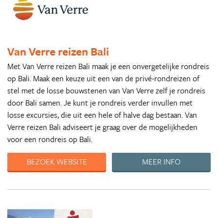
Van Verre reizen Bali
Met Van Verre reizen Bali maak je een onvergetelijke rondreis
op Bali. Maak een keuze uit een van de privé-rondreizen of
stel met de losse bouwstenen van Van Verre zelf je rondreis
door Bali samen. Je kunt je rondreis verder invullen met
losse excursies, die uit een hele of halve dag bestaan. Van
Verre reizen Bali adviseert je graag over de mogelijkheden
voor een rondreis op Bali.
BEZOEK WEBSITE
MEER INFO