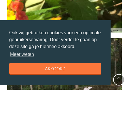
Esther Neggers-gorissen
Ook wij gebruiken cookies voor een optimale
gebruikerservaring. Door verder te gaan op
deze site ga je hiermee akkoord.
Meer weten
AKKOORD