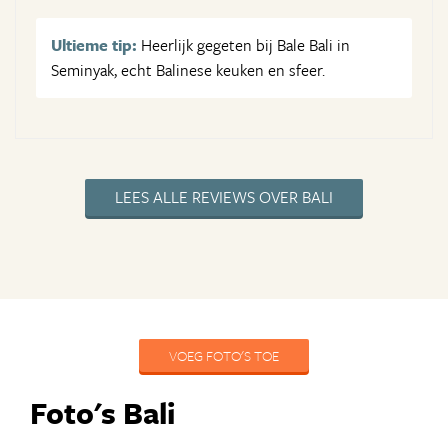
Ultieme tip:
Heerlijk gegeten bij Bale Bali in
Seminyak, echt Balinese keuken en sfeer.
LEES ALLE REVIEWS OVER BALI
VOEG FOTO'S TOE
Foto's Bali