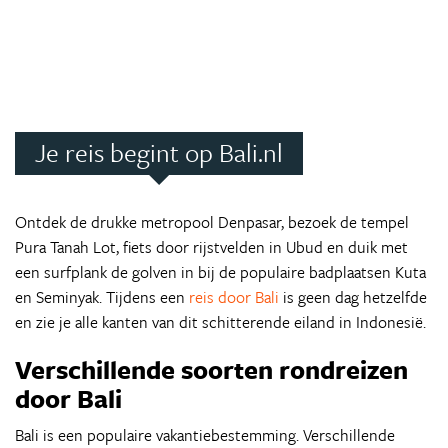
Je reis begint op Bali.nl
Ontdek de drukke metropool Denpasar, bezoek de tempel
Pura Tanah Lot, fiets door rijstvelden in Ubud en duik met
een surfplank de golven in bij de populaire badplaatsen Kuta
en Seminyak. Tijdens een
reis door Bali
is geen dag hetzelfde
en zie je alle kanten van dit schitterende eiland in Indonesië.
Verschillende soorten rondreizen
door Bali
Bali is een populaire vakantiebestemming. Verschillende