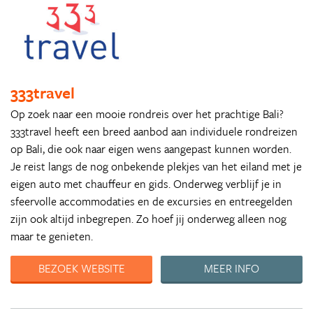
333travel
Op zoek naar een mooie rondreis over het prachtige Bali?
333travel heeft een breed aanbod aan individuele rondreizen
op Bali, die ook naar eigen wens aangepast kunnen worden.
Je reist langs de nog onbekende plekjes van het eiland met je
eigen auto met chauffeur en gids. Onderweg verblijf je in
sfeervolle accommodaties en de excursies en entreegelden
zijn ook altijd inbegrepen. Zo hoef jij onderweg alleen nog
maar te genieten.
BEZOEK WEBSITE
MEER INFO