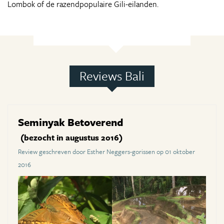
Lombok of de razendpopulaire Gili-eilanden.
Reviews Bali
Seminyak Betoverend
(bezocht in augustus 2016)
Review geschreven door Esther Neggers-gorissen op 01 oktober
2016