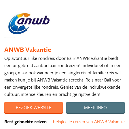
ANWB Vakantie
Op avontuurlijke rondreis door Bali? ANWB Vakantie biedt
een uitgebreid aanbod aan rondreizen! Individueel of in een
groep, maar ook wanneer je een singlereis of familie reis wil
maken kun je bij ANWB Vakantie terecht. Reis naar Bali voor
een onvergetelijke rondreis. Geniet van de indrukwekkende
cultuur, intense kleuren en prachtige rijstvelden!
BEZOEK WEBSITE
MEER INFO
Best geboekte reizen
bekijk alle reizen van ANWB Vakantie