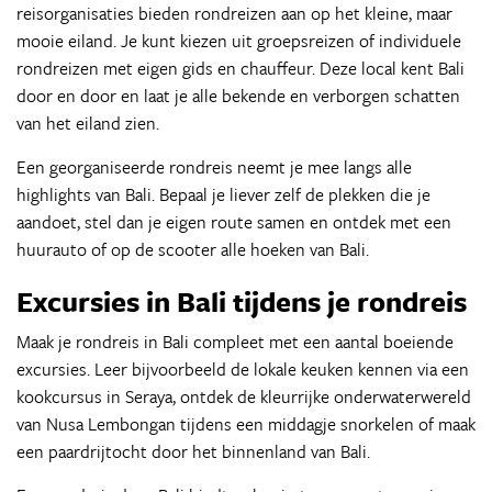
reisorganisaties bieden rondreizen aan op het kleine, maar
mooie eiland. Je kunt kiezen uit groepsreizen of individuele
rondreizen met eigen gids en chauffeur. Deze local kent Bali
door en door en laat je alle bekende en verborgen schatten
van het eiland zien.
Een georganiseerde rondreis neemt je mee langs alle
highlights van Bali. Bepaal je liever zelf de plekken die je
aandoet, stel dan je eigen route samen en ontdek met een
huurauto of op de scooter alle hoeken van Bali.
Excursies in Bali tijdens je rondreis
Maak je rondreis in Bali compleet met een aantal boeiende
excursies. Leer bijvoorbeeld de lokale keuken kennen via een
kookcursus in Seraya, ontdek de kleurrijke onderwaterwereld
van Nusa Lembongan tijdens een middagje snorkelen of maak
een paardrijtocht door het binnenland van Bali.