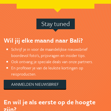
Stay tuned
Wil jij elke maand naar Bali?
Schrijf je in voor de maandelijkse nieuwsbrief
boordevol foto's, prijsvragen en insider tips.
Ook ontvang je speciale deals van onze partners.
En profiteer je van de leukste kortingen op
reisproducten.
AANMELDEN NIEUWSBRIEF
En wil je als eerste op de hoogte
zijn?